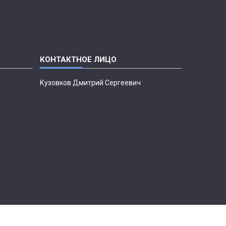
Кузовков Дмитрий Сергеевич