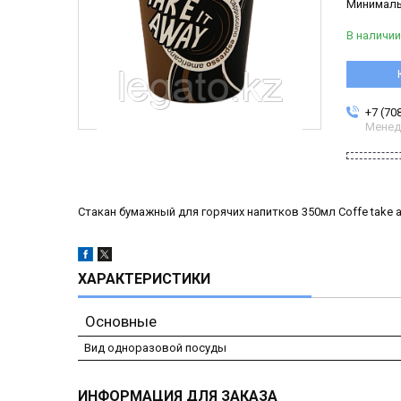
Минимальн
В наличии
+7 (70
Менед
Стакан бумажный для горячих напитков 350мл Coffe take 
ХАРАКТЕРИСТИКИ
Основные
Вид одноразовой посуды
ИНФОРМАЦИЯ ДЛЯ ЗАКАЗА