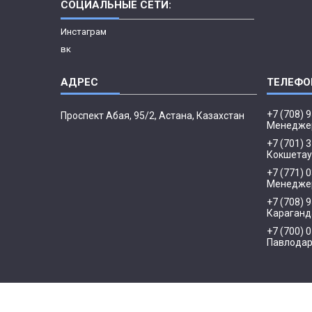
СОЦИАЛЬНЫЕ СЕТИ:
Инстаграм
вк
+7 (708) 
​Проспект Абая, 95/2, Астана, Казахстан
Менедже
+7 (701) 
Кокшетау
+7 (771) 
Менеджер
+7 (708) 
Караганд
+7 (700) 
Павлода