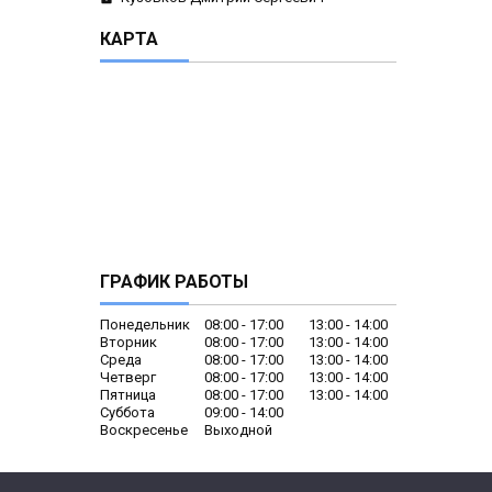
КАРТА
ГРАФИК РАБОТЫ
Понедельник
08:00
17:00
13:00
14:00
Вторник
08:00
17:00
13:00
14:00
Среда
08:00
17:00
13:00
14:00
Четверг
08:00
17:00
13:00
14:00
Пятница
08:00
17:00
13:00
14:00
Суббота
09:00
14:00
Воскресенье
Выходной