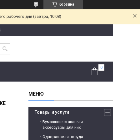
Корзина
о рабочего дня (завтра, 10.08)
4
KE
Товары и услуги
Бумажные стаканы и
аксессуары для них
Одноразовая посуда