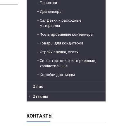
Перчатки
Диспенсера
Салфетки и расходные
материалы
Фольгированные контейнера
Товары для кондитеров
Стрейч пленка, скотч
Свечи тортовые, интерьерные,
хозяйственные
Коробки для пиццы
О нас
Отзывы
КОНТАКТЫ