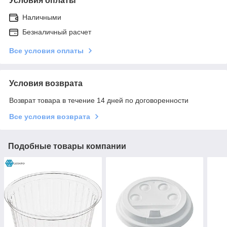
Условия оплаты
Наличными
Безналичный расчет
Все условия оплаты
Условия возврата
Возврат товара в течение 14 дней по договоренности
Все условия возврата
Подобные товары компании