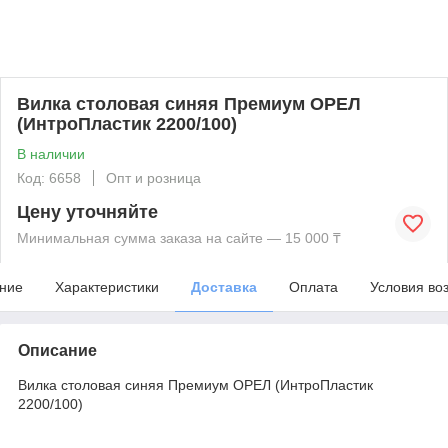
Вилка столовая синяя Премиум ОРЕЛ
(ИнтроПластик 2200/100)
В наличии
Код: 6658
Опт и розница
Цену уточняйте
Минимальная сумма заказа на сайте — 15 000 ₸
ние
Характеристики
Доставка
Оплата
Условия во
Описание
Вилка столовая синяя Премиум ОРЕЛ (ИнтроПластик
2200/100)