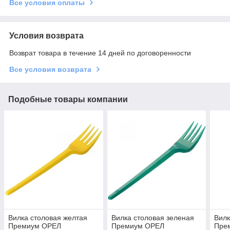
Все условия оплаты
Условия возврата
Возврат товара в течение 14 дней по договоренности
Все условия возврата
Подобные товары компании
Вилка столовая желтая
Вилка столовая зеленая
Вилк
Премиум ОРЕЛ
Премиум ОРЕЛ
Пре