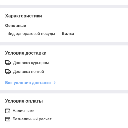
Характеристики
Основные
Вид одноразовой посуды
Вилка
Условия доставки
Доставка курьером
Доставка почтой
Все условия доставки
Условия оплаты
Наличными
Безналичный расчет