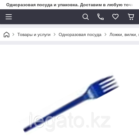
Одноразовая посуда и упаковка. Доставим в любую точку К
Товары и услуги
Одноразовая посуда
Ложки, вилки,