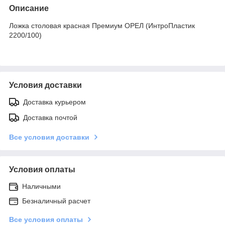
Описание
Ложка столовая красная Премиум ОРЕЛ (ИнтроПластик
2200/100)
Условия доставки
Доставка курьером
Доставка почтой
Все условия доставки
Условия оплаты
Наличными
Безналичный расчет
Все условия оплаты