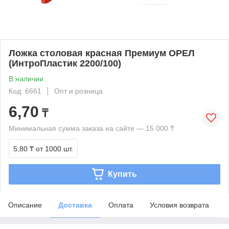
Ложка столовая красная Премиум ОРЕЛ
(ИнтроПластик 2200/100)
В наличии
Код: 6661
Опт и розница
6,70
₸
Минимальная сумма заказа на сайте — 15 000 ₸
5,80 ₸
от 1000 шт.
Купить
Описание
Доставка
Оплата
Условия возврата