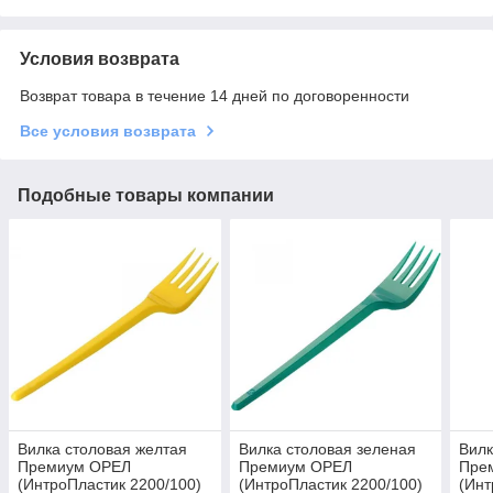
Условия возврата
Возврат товара в течение 14 дней по договоренности
Все условия возврата
Подобные товары компании
Вилка столовая желтая
Вилка столовая зеленая
Вилк
Премиум ОРЕЛ
Премиум ОРЕЛ
Пре
(ИнтроПластик 2200/100)
(ИнтроПластик 2200/100)
(Инт