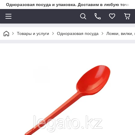
Одноразовая посуда и упаковка. Доставим в любую точку К
Товары и услуги
Одноразовая посуда
Ложки, вилки,