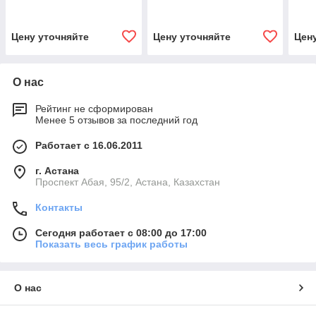
Цену уточняйте
Цену уточняйте
Цен
О нас
Рейтинг не сформирован
Менее 5 отзывов за последний год
Работает с 16.06.2011
г. Астана
​Проспект Абая, 95/2, Астана, Казахстан
Контакты
Сегодня работает с 08:00 до 17:00
Показать весь график работы
О нас