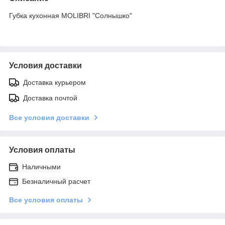
Губка кухонная MOLIBRI "Солнышко"
Условия доставки
Доставка курьером
Доставка почтой
Все условия доставки
Условия оплаты
Наличными
Безналичный расчет
Все условия оплаты