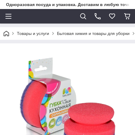
Одноразовая посуда и упаковка. Доставим в любую точку К
Товары и услуги
Бытовая химия и товары для уборки