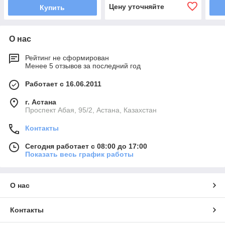
Цену уточняйте
Купить
О нас
Рейтинг не сформирован
Менее 5 отзывов за последний год
Работает с 16.06.2011
г. Астана
​Проспект Абая, 95/2, Астана, Казахстан
Контакты
Сегодня работает с 08:00 до 17:00
Показать весь график работы
О нас
Контакты