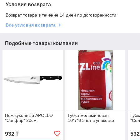
Условия возврата
Возврат товара в течение 14 дней по договоренности
Все условия возврата
Подобные товары компании
Нож кухонный APOLLO
Губка меламиновая
Губк
"Сапфир" 20см.
10*7*3 3 шт в упаковке
"Со
932
532
₸