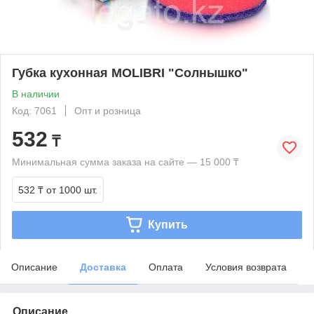
Губка кухонная MOLIBRI "Солнышко"
В наличии
Код: 7061
Опт и розница
532
₸
Минимальная сумма заказа на сайте — 15 000 ₸
532 ₸
от 1000 шт.
Купить
Описание
Доставка
Оплата
Условия возврата
Описание