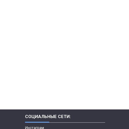
СОЦИАЛЬНЫЕ СЕТИ:
Инстаграм