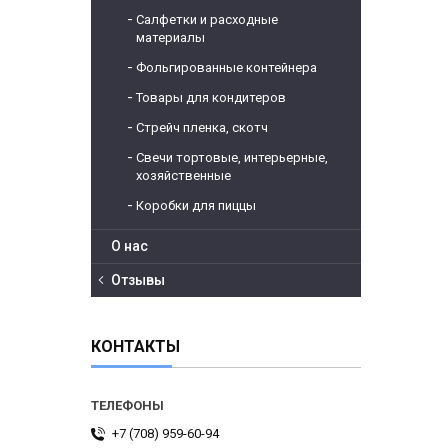
Салфетки и расходные
материалы
Фольгированные контейнера
Товары для кондитеров
Стрейч пленка, скотч
Свечи тортовые, интерьерные,
хозяйственные
Коробки для пиццы
О нас
Отзывы
КОНТАКТЫ
+7 (708) 959-60-94