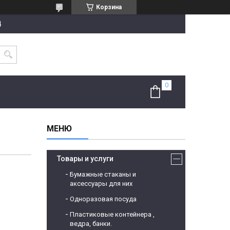
Корзина
4
Товары и услуги
Бумажные стаканы и
аксессуары для них
Одноразовая посуда
Пластиковые контейнера ,
ведра, банки.