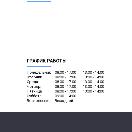
ГРАФИК РАБОТЫ
Понедельник
08:00
17:00
13:00
14:00
Вторник
08:00
17:00
13:00
14:00
Среда
08:00
17:00
13:00
14:00
Четверг
08:00
17:00
13:00
14:00
Пятница
08:00
17:00
13:00
14:00
Суббота
09:00
14:00
Воскресенье
Выходной