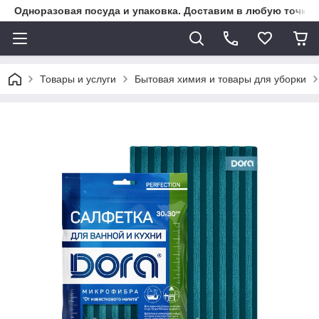
Одноразовая посуда и упаковка. Доставим в любую точку К
Товары и услуги
Бытовая химия и товары для уборки