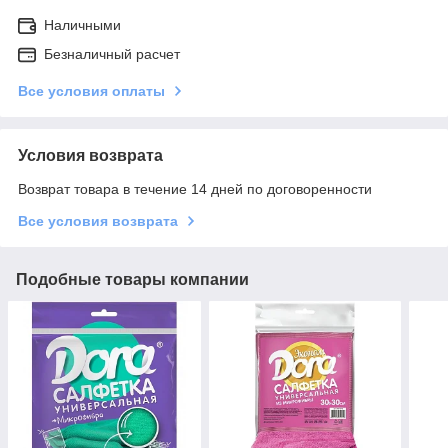
Наличными
Безналичный расчет
Все условия оплаты
Условия возврата
Возврат товара в течение 14 дней по договоренности
Все условия возврата
Подобные товары компании