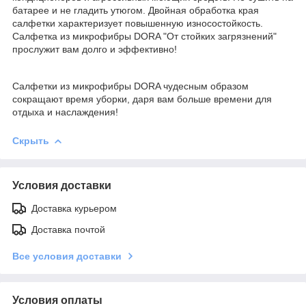
батарее и не гладить утюгом. Двойная обработка края
салфетки характеризует повышенную износостойкость.
Салфетка из микрофибры DORA "От стойких загрязнений"
прослужит вам долго и эффективно!
Салфетки из микрофибры DORA чудесным образом
сокращают время уборки, даря вам больше времени для
отдыха и наслаждения!
Скрыть
Условия доставки
Доставка курьером
Доставка почтой
Все условия доставки
Условия оплаты