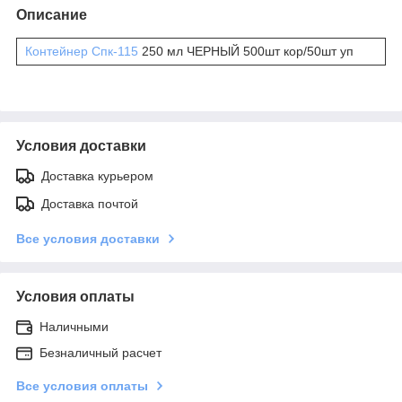
Описание
Контейнер Спк-115
250 мл ЧЕРНЫЙ 500шт кор/50шт уп
Условия доставки
Доставка курьером
Доставка почтой
Все условия доставки
Условия оплаты
Наличными
Безналичный расчет
Все условия оплаты