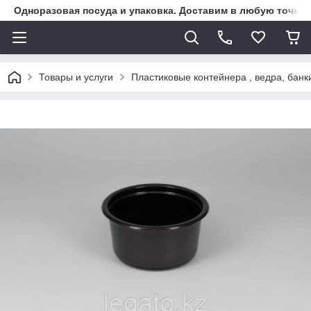
Одноразовая посуда и упаковка. Доставим в любую точку К
Товары и услуги
Пластиковые контейнера , ведра, банк