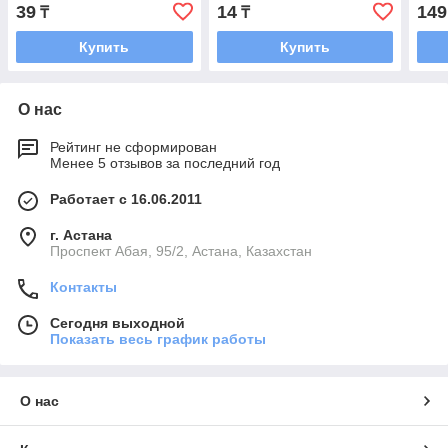
уп)
39
14
149
₸
₸
Купить
Купить
О нас
Рейтинг не сформирован
Менее 5 отзывов за последний год
Работает с 16.06.2011
г. Астана
​Проспект Абая, 95/2, Астана, Казахстан
Контакты
Сегодня выходной
Показать весь график работы
О нас