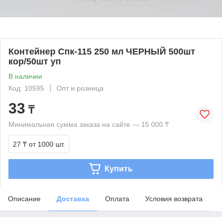
Контейнер Спк-115 250 мл ЧЕРНЫЙ 500шт
кор/50шт уп
В наличии
Код: 10595
Опт и розница
33
₸
Минимальная сумма заказа на сайте — 15 000 ₸
27 ₸
от 1000 шт.
Купить
Описание
Доставка
Оплата
Условия возврата