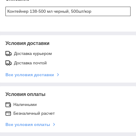
Контейнер 138-500 мл черный, 500шт/кор
Условия доставки
Доставка курьером
Доставка почтой
Все условия доставки
Условия оплаты
Наличными
Безналичный расчет
Все условия оплаты