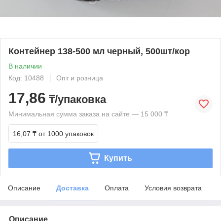
Контейнер 138-500 мл черный, 500шт/кор
В наличии
Код: 10488
Опт и розница
17,86
₸/упаковка
Минимальная сумма заказа на сайте — 15 000 ₸
16,07 ₸
от 1000 упаковок
Купить
Описание
Доставка
Оплата
Условия возврата
Описание