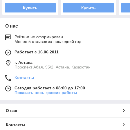
Купить
Купить
О нас
Рейтинг не сформирован
Менее 5 отзывов за последний год
Работает с 16.06.2011
г. Астана
​Проспект Абая, 95/2, Астана, Казахстан
Контакты
Сегодня работает с 08:00 до 17:00
Показать весь график работы
О нас
Контакты