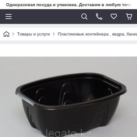
Одноразовая посуда и упаковка. Доставим в любую точку К
Товары и услуги
Пластиковые контейнера , ведра, банк