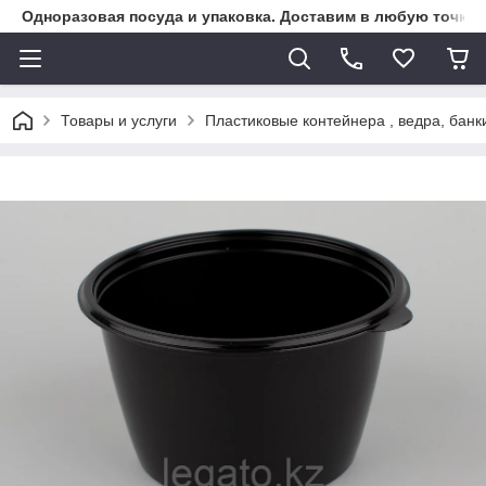
Одноразовая посуда и упаковка. Доставим в любую точку К
Товары и услуги
Пластиковые контейнера , ведра, банк