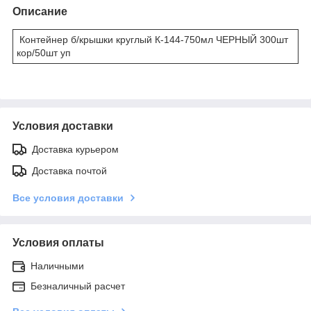
Описание
Контейнер б/крышки круглый К-144-750мл ЧЕРНЫЙ 300шт
кор/50шт уп
Условия доставки
Доставка курьером
Доставка почтой
Все условия доставки
Условия оплаты
Наличными
Безналичный расчет