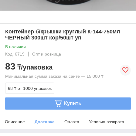
Контейнер б/крышки круглый К-144-750мл
ЧЕРНЫЙ 300шт кор/50шт уп
В наличии
Код: 6719
Опт и розница
83
₸/упаковка
Минимальная сумма заказа на сайте — 15 000 ₸
68 ₸
от 1000 упаковок
Купить
Описание
Доставка
Оплата
Условия возврата