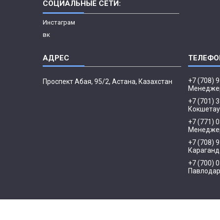
СОЦИАЛЬНЫЕ СЕТИ:
Инстаграм
вк
+7 (708) 
​Проспект Абая, 95/2, Астана, Казахстан
Менедже
+7 (701) 
Кокшетау
+7 (771) 
Менеджер
+7 (708) 
Караганд
+7 (700) 
Павлода