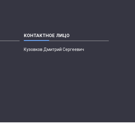
Кузовков Дмитрий Сергеевич