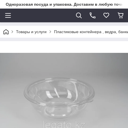
Одноразовая посуда и упаковка. Доставим в любую точку К
Товары и услуги
Пластиковые контейнера , ведра, банк