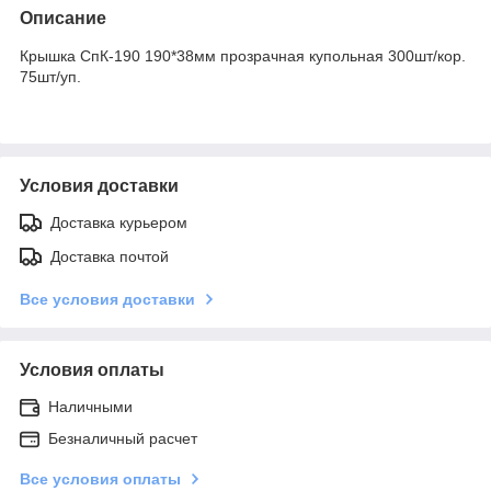
Описание
Крышка СпК-190 190*38мм прозрачная купольная 300шт/кор.
75шт/уп.
Условия доставки
Доставка курьером
Доставка почтой
Все условия доставки
Условия оплаты
Наличными
Безналичный расчет
Все условия оплаты