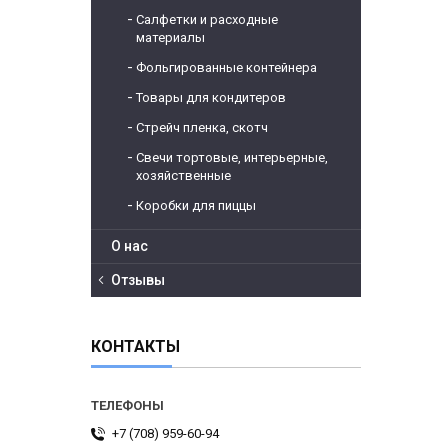
Салфетки и расходные
материалы
Фольгированные контейнера
Товары для кондитеров
Стрейч пленка, скотч
Свечи тортовые, интерьерные,
хозяйственные
Коробки для пиццы
О нас
Отзывы
КОНТАКТЫ
+7 (708) 959-60-94