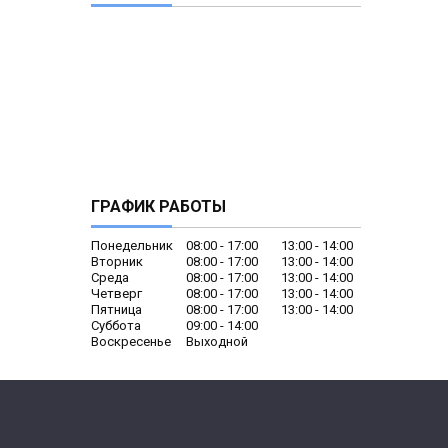
ГРАФИК РАБОТЫ
Понедельник
08:00
17:00
13:00
14:00
Вторник
08:00
17:00
13:00
14:00
Среда
08:00
17:00
13:00
14:00
Четверг
08:00
17:00
13:00
14:00
Пятница
08:00
17:00
13:00
14:00
Суббота
09:00
14:00
Воскресенье
Выходной