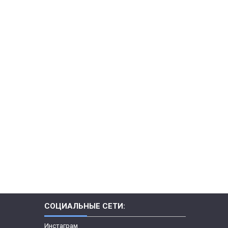
СОЦИАЛЬНЫЕ СЕТИ:
Инстаграм