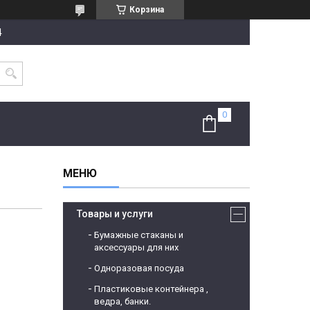
Корзина
4
Товары и услуги
Бумажные стаканы и
аксессуары для них
Одноразовая посуда
Пластиковые контейнера ,
ведра, банки.