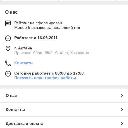
О нас
Рейтинг не сформирован
Менее 5 отзывов за последний год
Работает с 16.06.2011
г. Астана
​Проспект Абая, 95/2, Астана, Казахстан
Контакты
Сегодня работает с 08:00 до 17:00
Показать весь график работы
О нас
Контакты
Доставка и оплата