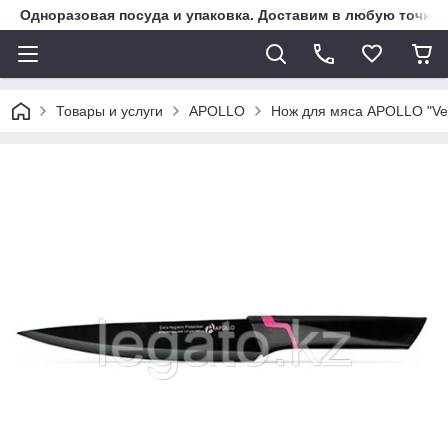
Одноразовая посуда и упаковка. Доставим в любую точку К
Товары и услуги
APOLLO
Нож для мяса APOLLO "Ver