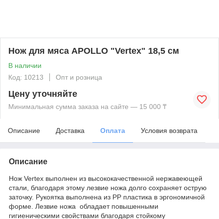
Нож для мяса APOLLO "Vertex" 18,5 см
В наличии
Код: 10213
Опт и розница
Цену уточняйте
Минимальная сумма заказа на сайте — 15 000 ₸
Описание
Доставка
Оплата
Условия возврата
Описание
Нож Vertex выполнен из высококачественной нержавеющей
стали, благодаря этому лезвие ножа долго сохраняет острую
заточку. Рукоятка выполнена из РР пластика в эргономичной
форме. Лезвие ножа обладает повышенными
гигиеническими свойствами благодаря стойкому