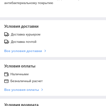
антибактериальному покрытию
Условия доставки
Доставка курьером
Доставка почтой
Все условия доставки
Условия оплаты
Наличными
Безналичный расчет
Все условия оплаты
Условия возврата