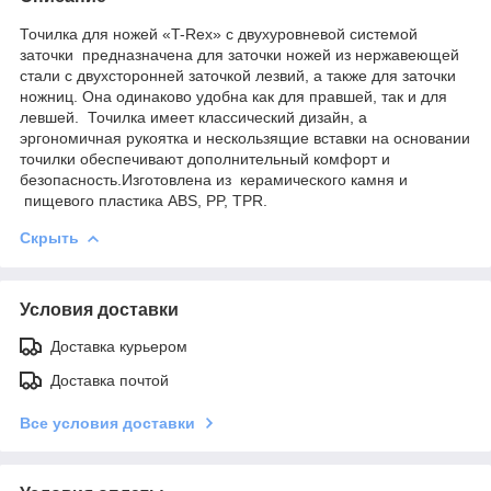
Точилка для ножей «T-Rex» с двухуровневой системой
заточки предназначена для заточки ножей из нержавеющей
стали с двухсторонней заточкой лезвий, а также для заточки
ножниц. Она одинаково удобна как для правшей, так и для
левшей. Точилка имеет классический дизайн, а
эргономичная рукоятка и нескользящие вставки на основании
точилки обеспечивают дополнительный комфорт и
безопасность.Изготовлена из керамического камня и
пищевого пластика ABS, PP, TPR.
Скрыть
Условия доставки
Доставка курьером
Доставка почтой
Все условия доставки