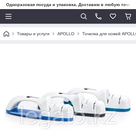
Одноразовая посуда и упаковка. Доставим в любую точку К
Товары и услуги
APOLLO
Точилка для ножей APOLL