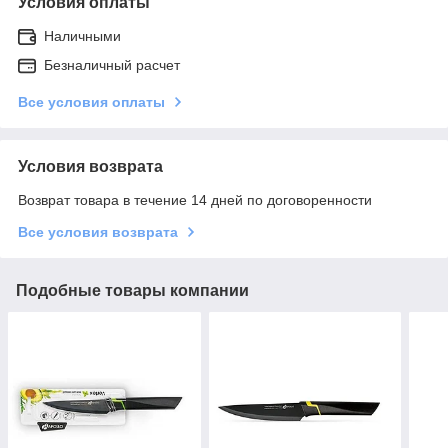
Условия оплаты
Наличными
Безналичный расчет
Все условия оплаты
Условия возврата
Возврат товара в течение 14 дней по договоренности
Все условия возврата
Подобные товары компании