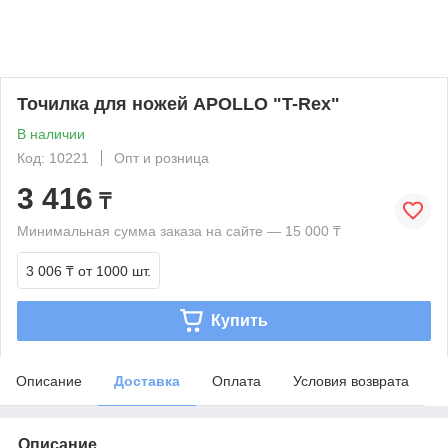
Точилка для ножей APOLLO "T-Rex"
В наличии
Код: 10221
Опт и розница
3 416
₸
Минимальная сумма заказа на сайте — 15 000 ₸
3 006 ₸
от 1000 шт.
Купить
Описание
Доставка
Оплата
Условия возврата
Описание