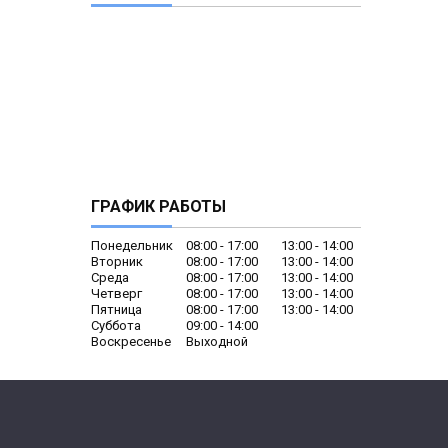
ГРАФИК РАБОТЫ
Понедельник
08:00
17:00
13:00
14:00
Вторник
08:00
17:00
13:00
14:00
Среда
08:00
17:00
13:00
14:00
Четверг
08:00
17:00
13:00
14:00
Пятница
08:00
17:00
13:00
14:00
Суббота
09:00
14:00
Воскресенье
Выходной