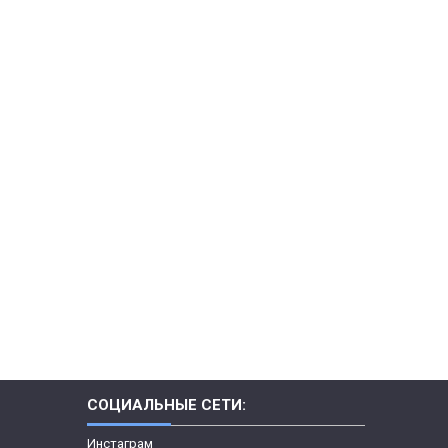
СОЦИАЛЬНЫЕ СЕТИ:
Инстаграм