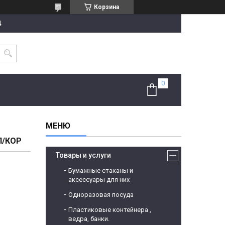
Корзина
4
П/КОР
Товары и услуги
Бумажные стаканы и
аксессуары для них
Одноразовая посуда
Пластиковые контейнера ,
ведра, банки.