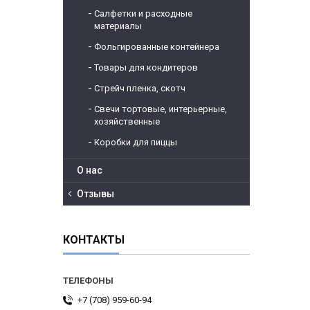
Салфетки и расходные
материалы
Фольгированные контейнера
Товары для кондитеров
Стрейч пленка, скотч
Свечи тортовые, интерьерные,
хозяйственные
Коробки для пиццы
О нас
Отзывы
КОНТАКТЫ
+7 (708) 959-60-94