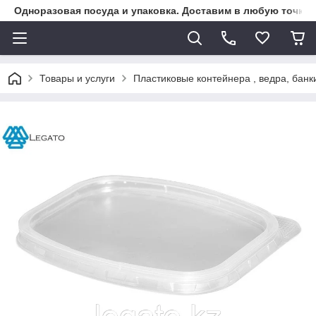
Одноразовая посуда и упаковка. Доставим в любую точку К
Товары и услуги
Пластиковые контейнера , ведра, банк