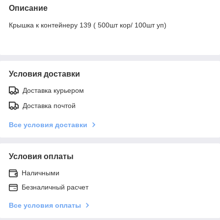
Описание
Крышка к контейнеру 139 ( 500шт кор/ 100шт уп)
Условия доставки
Доставка курьером
Доставка почтой
Все условия доставки
Условия оплаты
Наличными
Безналичный расчет
Все условия оплаты