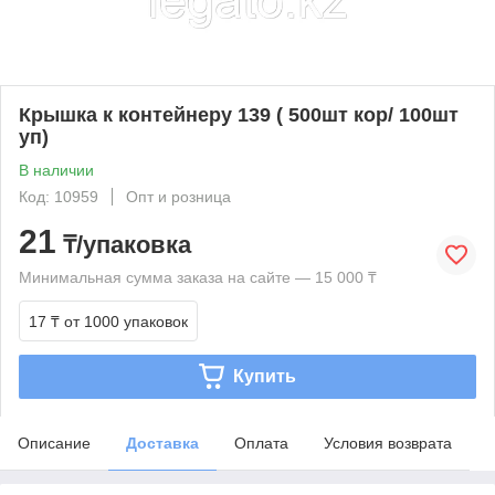
Крышка к контейнеру 139 ( 500шт кор/ 100шт
уп)
В наличии
Код: 10959
Опт и розница
21
₸/упаковка
Минимальная сумма заказа на сайте — 15 000 ₸
17 ₸
от 1000 упаковок
Купить
Описание
Доставка
Оплата
Условия возврата