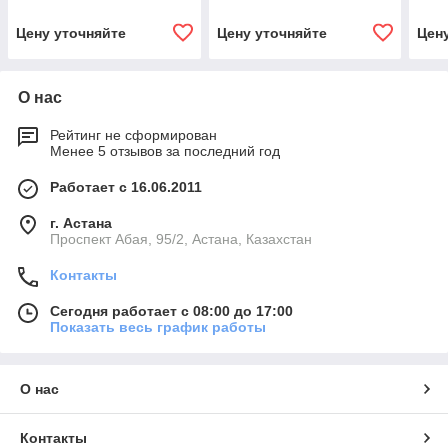
Цену уточняйте
Цену уточняйте
Цен
О нас
Рейтинг не сформирован
Менее 5 отзывов за последний год
Работает с 16.06.2011
г. Астана
​Проспект Абая, 95/2, Астана, Казахстан
Контакты
Сегодня работает с 08:00 до 17:00
Показать весь график работы
О нас
Контакты