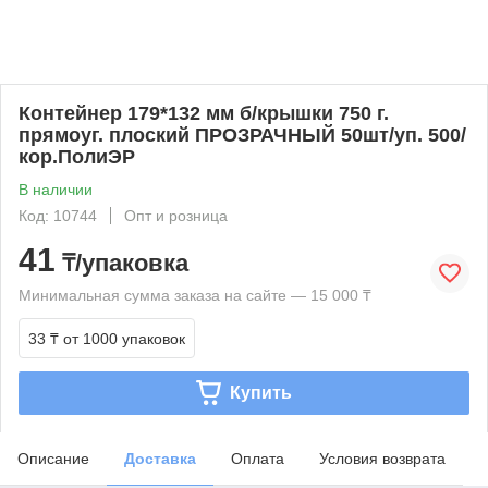
Контейнер 179*132 мм б/крышки 750 г.
прямоуг. плоский ПРОЗРАЧНЫЙ 50шт/уп. 500/
кор.ПолиЭР
В наличии
Код: 10744
Опт и розница
41
₸/упаковка
Минимальная сумма заказа на сайте — 15 000 ₸
33 ₸
от 1000 упаковок
Купить
Описание
Доставка
Оплата
Условия возврата