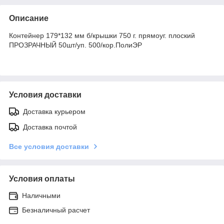
Описание
Контейнер 179*132 мм б/крышки 750 г. прямоуг. плоский
ПРОЗРАЧНЫЙ 50шт/уп. 500/кор.ПолиЭР
Условия доставки
Доставка курьером
Доставка почтой
Все условия доставки
Условия оплаты
Наличными
Безналичный расчет