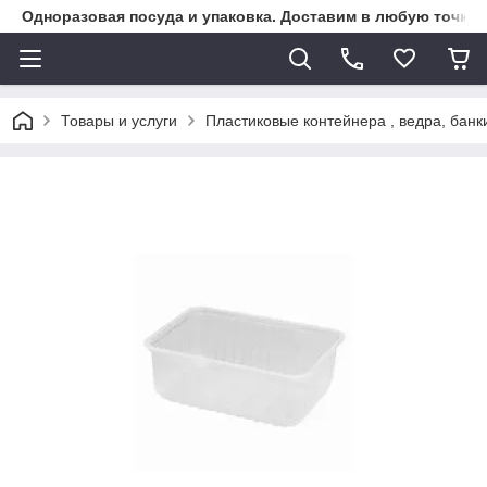
Одноразовая посуда и упаковка. Доставим в любую точку К
Товары и услуги
Пластиковые контейнера , ведра, банк