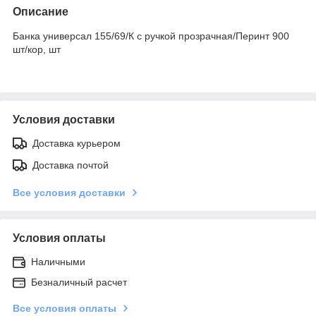
Описание
Банка универсал 155/69/К с ручкой прозрачная/Перинт 900
шт/кор, шт
Условия доставки
Доставка курьером
Доставка почтой
Все условия доставки
Условия оплаты
Наличными
Безналичный расчет
Все условия оплаты