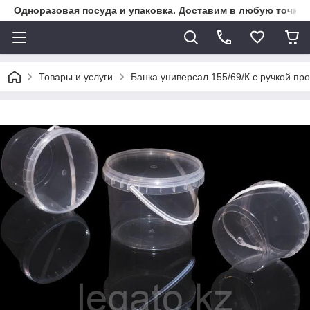
Одноразовая посуда и упаковка. Доставим в любую точку К
Товары и услуги
Банка универсал 155/69/К с ручкой пр