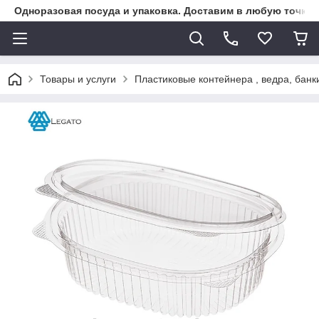
Одноразовая посуда и упаковка. Доставим в любую точку К
Товары и услуги
Пластиковые контейнера , ведра, банк