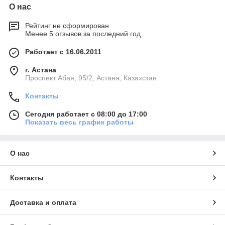
О нас
Рейтинг не сформирован
Менее 5 отзывов за последний год
Работает с 16.06.2011
г. Астана
​Проспект Абая, 95/2, Астана, Казахстан
Контакты
Сегодня работает с 08:00 до 17:00
Показать весь график работы
О нас
Контакты
Доставка и оплата