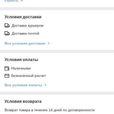
Скрыть
Условия доставки
Доставка курьером
Доставка почтой
Все условия доставки
Условия оплаты
Наличными
Безналичный расчет
Все условия оплаты
Условия возврата
Возврат товара в течение 14 дней по договоренности