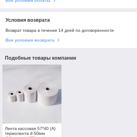
Все условия оплаты
Условия возврата
Возврат товара в течение 14 дней по договоренности
Все условия возврата
Подобные товары компании
Лента кассовая 57*40 (А)
термолента d-50мм