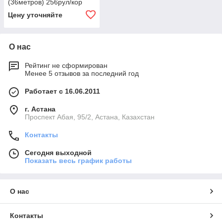
(36метров) 256рул/кор
Цену уточняйте
О нас
Рейтинг не сформирован
Менее 5 отзывов за последний год
Работает с 16.06.2011
г. Астана
​Проспект Абая, 95/2, Астана, Казахстан
Контакты
Сегодня выходной
Показать весь график работы
О нас
Контакты