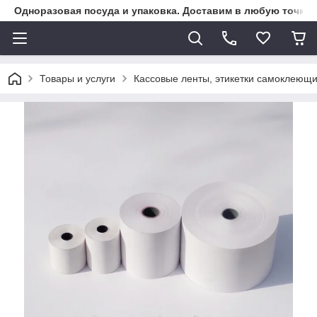
Одноразовая посуда и упаковка. Доставим в любую точку К
Товары и услуги
Кассовые ленты, этикетки самоклеющ