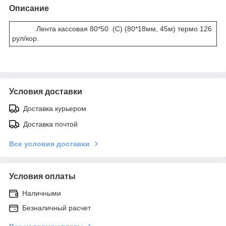
Описание
Лента кассовая 80*50 (С) (80*18мм, 45м) термо 126
рул/кор.
Условия доставки
Доставка курьером
Доставка почтой
Все условия доставки
Условия оплаты
Наличными
Безналичный расчет