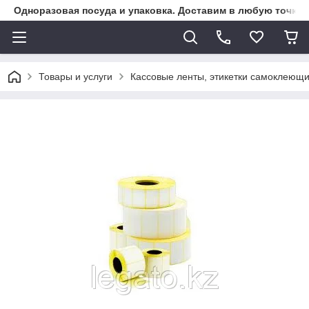
Одноразовая посуда и упаковка. Доставим в любую точку К
Товары и услуги
Кассовые ленты, этикетки самоклеющ