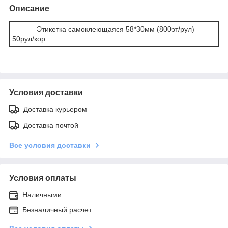
Описание
Этикетка самоклеющаяся 58*30мм (800эт/рул)
50рул/кор.
Условия доставки
Доставка курьером
Доставка почтой
Все условия доставки
Условия оплаты
Наличными
Безналичный расчет