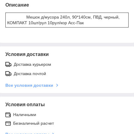
Описание
Мешок д/мусора 240л, 90*140см, ПВД, черный,
КОМПАКТ 10шт/рул 10рул/кор Асс-Пак
Условия доставки
Доставка курьером
Доставка почтой
Все условия доставки
Условия оплаты
Наличными
Безналичный расчет