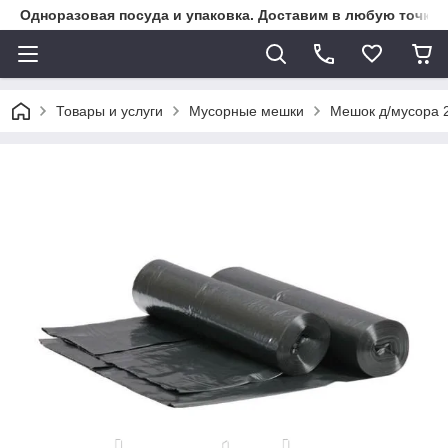
Одноразовая посуда и упаковка. Доставим в любую точку К
Товары и услуги
Мусорные мешки
Мешок д/мусора 2