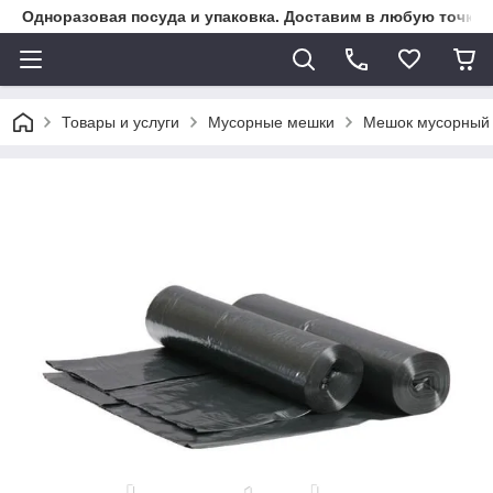
Одноразовая посуда и упаковка. Доставим в любую точку К
Товары и услуги
Мусорные мешки
Мешок мусорный 