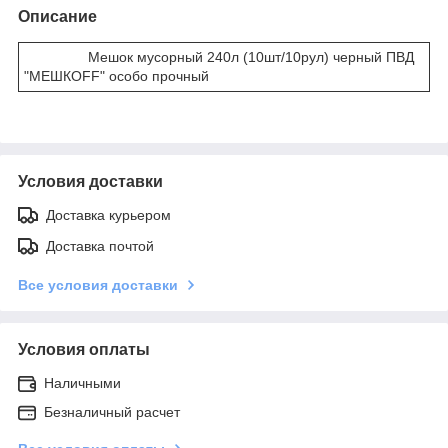
Описание
Мешок мусорный 240л (10шт/10рул) черный ПВД
"МЕШКОFF" особо прочный
Условия доставки
Доставка курьером
Доставка почтой
Все условия доставки
Условия оплаты
Наличными
Безналичный расчет