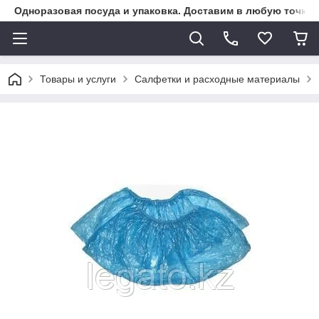
Одноразовая посуда и упаковка. Доставим в любую точку К
Товары и услуги
Салфетки и расходные материалы