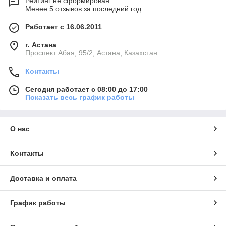
Рейтинг не сформирован
Менее 5 отзывов за последний год
Работает с 16.06.2011
г. Астана
​Проспект Абая, 95/2, Астана, Казахстан
Контакты
Сегодня работает с 08:00 до 17:00
Показать весь график работы
О нас
Контакты
Доставка и оплата
График работы