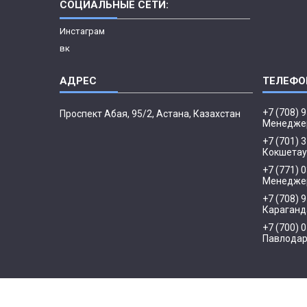
СОЦИАЛЬНЫЕ СЕТИ:
Инстаграм
вк
+7 (708) 
​Проспект Абая, 95/2, Астана, Казахстан
Менедже
+7 (701) 
Кокшетау
+7 (771) 
Менеджер
+7 (708) 
Караганд
+7 (700) 
Павлода