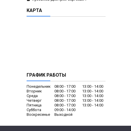
КАРТА
ГРАФИК РАБОТЫ
Понедельник
08:00
17:00
13:00
14:00
Вторник
08:00
17:00
13:00
14:00
Среда
08:00
17:00
13:00
14:00
Четверг
08:00
17:00
13:00
14:00
Пятница
08:00
17:00
13:00
14:00
Суббота
09:00
14:00
Воскресенье
Выходной