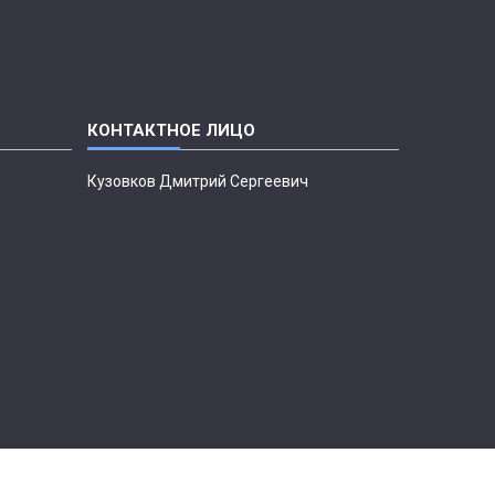
Кузовков Дмитрий Сергеевич