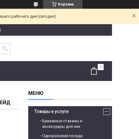
Корзина
йшего рабочего дня (сегодня)
4
РЕЙД
Товары и услуги
Бумажные стаканы и
аксессуары для них
Одноразовая посуда