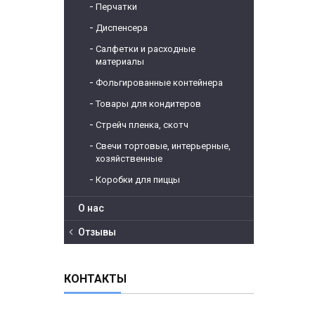
Перчатки
Диспенсера
Салфетки и расходные
материалы
Фольгированные контейнера
Товары для кондитеров
Стрейч пленка, скотч
Свечи тортовые, интерьерные,
хозяйственные
Коробки для пиццы
О нас
Отзывы
КОНТАКТЫ