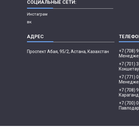
СОЦИАЛЬНЫЕ СЕТИ:
Инстаграм
вк
+7 (708) 
​Проспект Абая, 95/2, Астана, Казахстан
Менедже
+7 (701) 
Кокшетау
+7 (771) 
Менеджер
+7 (708) 
Караганд
+7 (700) 
Павлода