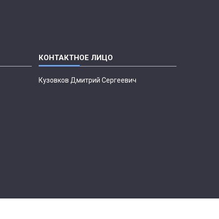
Кузовков Дмитрий Сергеевич