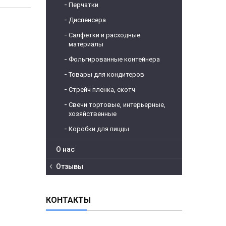
Перчатки
Диспенсера
Салфетки и расходные
материалы
Фольгированные контейнера
Товары для кондитеров
Стрейч пленка, скотч
Свечи тортовые, интерьерные,
хозяйственные
Коробки для пиццы
О нас
Отзывы
КОНТАКТЫ