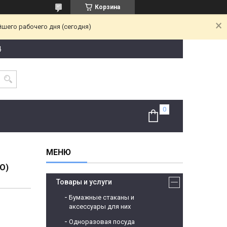
Корзина
йшего рабочего дня (сегодня)
4
О)
Товары и услуги
Бумажные стаканы и
аксессуары для них
Одноразовая посуда