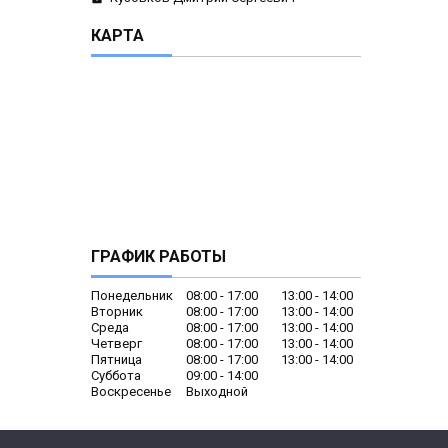
КАРТА
ГРАФИК РАБОТЫ
Понедельник
08:00
17:00
13:00
14:00
Вторник
08:00
17:00
13:00
14:00
Среда
08:00
17:00
13:00
14:00
Четверг
08:00
17:00
13:00
14:00
Пятница
08:00
17:00
13:00
14:00
Суббота
09:00
14:00
Воскресенье
Выходной