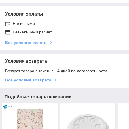
Условия оплаты
Наличными
Безналичный расчет
Все условия оплаты
Условия возврата
Возврат товара в течение 14 дней по договоренности
Все условия возврата
Подобные товары компании