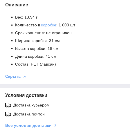
Описание
Вес: 13,94 г
Количество в
коробке
: 1 000 шт
Срок хранения: не ограничен
Ширина коробки: 31 см
Высота коробки: 18 см
Длина коробки: 41 см
Состав: PET (лавсан)
Скрыть
Условия доставки
Доставка курьером
Доставка почтой
Все условия доставки