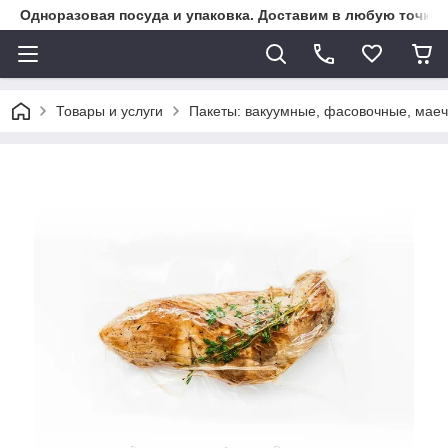
Одноразовая посуда и упаковка. Доставим в любую точку К
Товары и услуги
Пакеты: вакуумные, фасовочные, маеч