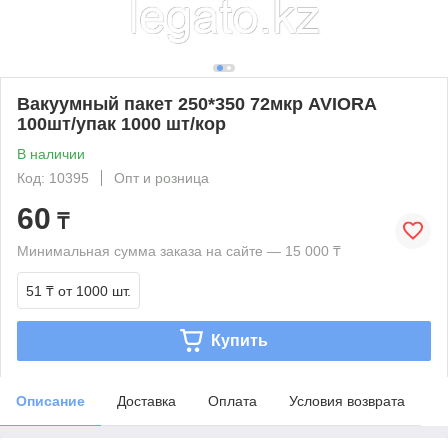
Вакуумный пакет 250*350 72мкр AVIORA
100шт/упак 1000 шт/кор
В наличии
Код: 10395
Опт и розница
60
₸
Минимальная сумма заказа на сайте — 15 000 ₸
51 ₸
от 1000 шт.
Купить
Описание
Доставка
Оплата
Условия возврата