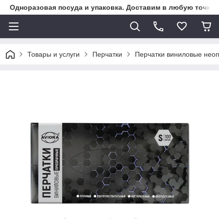
Одноразовая посуда и упаковка. Доставим в любую точку К
Товары и услуги
Перчатки
Перчатки виниловые неопу