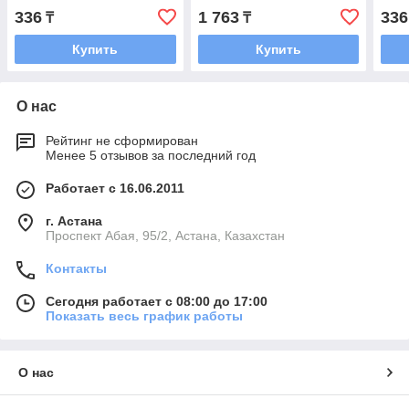
336
1 763
336
₸
₸
Купить
Купить
О нас
Рейтинг не сформирован
Менее 5 отзывов за последний год
Работает с 16.06.2011
г. Астана
​Проспект Абая, 95/2, Астана, Казахстан
Контакты
Сегодня работает с 08:00 до 17:00
Показать весь график работы
О нас