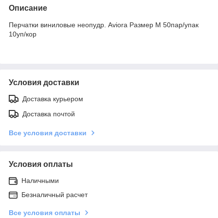
Описание
Перчатки виниловые неопудр. Aviora Размер М 50пар/упак
10уп/кор
Условия доставки
Доставка курьером
Доставка почтой
Все условия доставки
Условия оплаты
Наличными
Безналичный расчет
Все условия оплаты