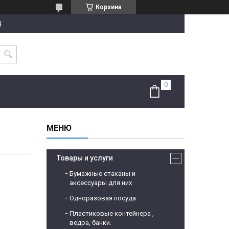
Корзина
4
Товары и услуги
Бумажные стаканы и
аксессуары для них
Одноразовая посуда
Пластиковые контейнера ,
ведра, банки.