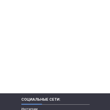
СОЦИАЛЬНЫЕ СЕТИ:
Инстаграм