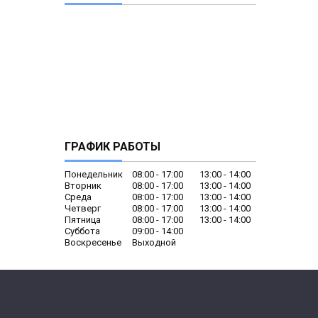
ГРАФИК РАБОТЫ
Понедельник
08:00
17:00
13:00
14:00
Вторник
08:00
17:00
13:00
14:00
Среда
08:00
17:00
13:00
14:00
Четверг
08:00
17:00
13:00
14:00
Пятница
08:00
17:00
13:00
14:00
Суббота
09:00
14:00
Воскресенье
Выходной