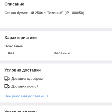
Описание
Стакан бумажный 250мл "Зеленый" (IP 1000/50)
Характеристики
Основные
Цвет
Зелёный
Условия доставки
Доставка курьером
Доставка почтой
Все условия доставки