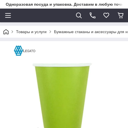
Одноразовая посуда и упаковка. Доставим в любую точку К
Товары и услуги
Бумажные стаканы и аксессуары для н