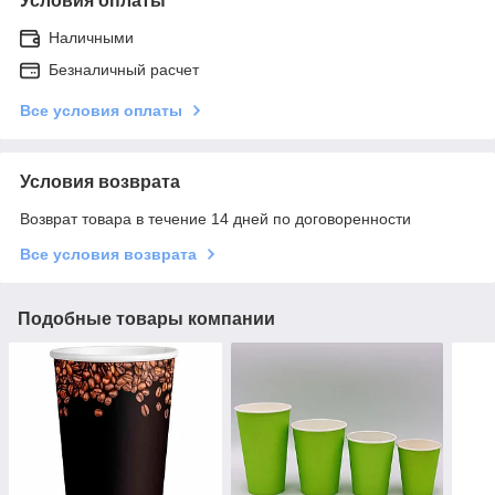
Условия оплаты
Наличными
Безналичный расчет
Все условия оплаты
Условия возврата
Возврат товара в течение 14 дней по договоренности
Все условия возврата
Подобные товары компании