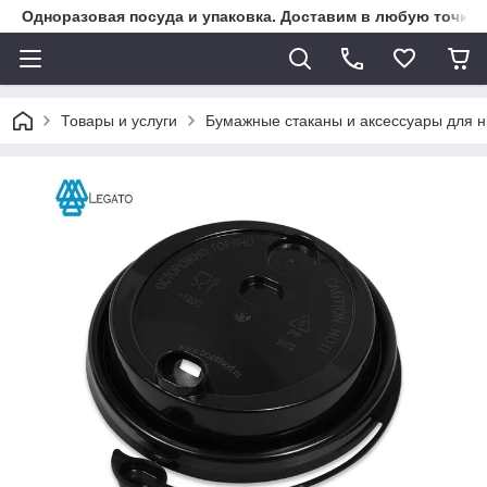
Одноразовая посуда и упаковка. Доставим в любую точку К
Товары и услуги
Бумажные стаканы и аксессуары для н