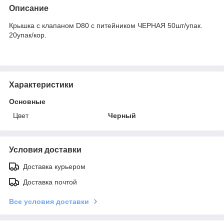
Описание
Крышка с клапаном D80 с питейником ЧЕРНАЯ 50шт/упак.
20упак/кор.
Характеристики
Основные
Цвет
Черный
Условия доставки
Доставка курьером
Доставка почтой
Все условия доставки