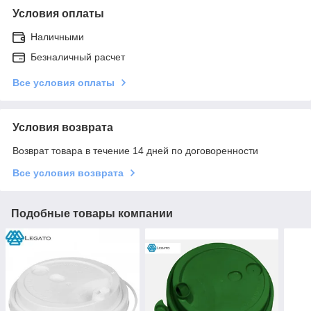
Условия оплаты
Наличными
Безналичный расчет
Все условия оплаты
Условия возврата
Возврат товара в течение 14 дней по договоренности
Все условия возврата
Подобные товары компании