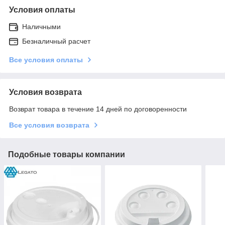
Условия оплаты
Наличными
Безналичный расчет
Все условия оплаты
Условия возврата
Возврат товара в течение 14 дней по договоренности
Все условия возврата
Подобные товары компании