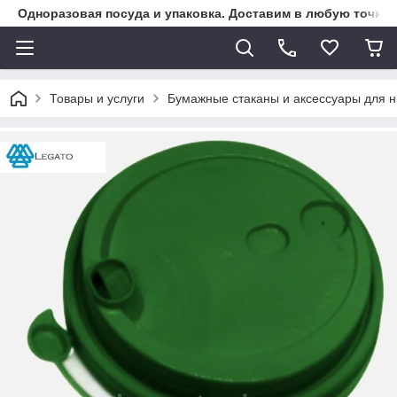
Одноразовая посуда и упаковка. Доставим в любую точку К
Товары и услуги
Бумажные стаканы и аксессуары для н