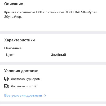
Описание
Крышка с клапаном D80 с питейником ЗЕЛЕНАЯ 50шт/упак.
20упак/кор.
Характеристики
Основные
Цвет
Зелёный
Условия доставки
Доставка курьером
Доставка почтой
Все условия доставки