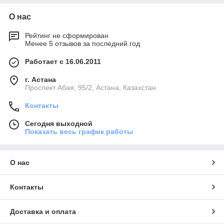
О нас
Рейтинг не сформирован
Менее 5 отзывов за последний год
Работает с 16.06.2011
г. Астана
​Проспект Абая, 95/2, Астана, Казахстан
Контакты
Сегодня выходной
Показать весь график работы
О нас
Контакты
Доставка и оплата