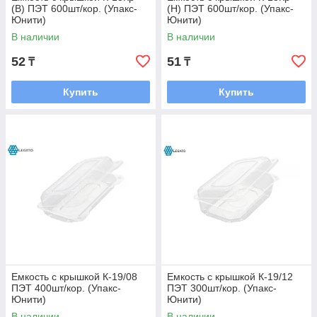
(В) ПЭТ 600шт/кор. (Упакс-
(Н) ПЭТ 600шт/кор. (Упакс-
Юнити)
Юнити)
В наличии
В наличии
52
51
₸
₸
Купить
Купить
Емкость с крышкой К-19/08
Емкость с крышкой К-19/12
ПЭТ 400шт/кор. (Упакс-
ПЭТ 300шт/кор. (Упакс-
Юнити)
Юнити)
В наличии
В наличии